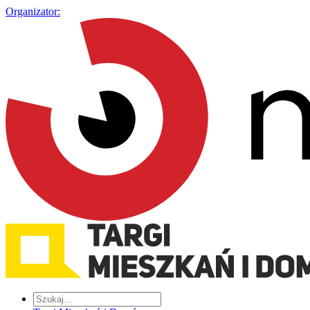
Organizator: