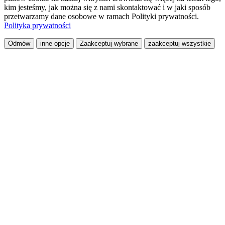
kim jesteśmy, jak można się z nami skontaktować i w jaki sposób
przetwarzamy dane osobowe w ramach Polityki prywatności.
Polityka prywatności
Odmów
inne opcje
Zaakceptuj wybrane
zaakceptuj wszystkie