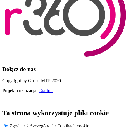
Dołącz do nas
Copyright by Grupa MTP 2026
Projekt i realizacja:
Crafton
Ta strona wykorzystuje pliki cookie
Zgoda
Szczegóły
O plikach cookie