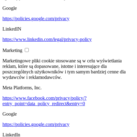
Google
https://policies.google.com/privacy
LinkedIN
https://www.linkedin.com/legal/privacy-policy
Marketing
Marketingowe pliki cookie stosowane są w celu wyświetlania
reklam, które są dopasowane, istotne i interesujące dla
poszczególnych użytkowników i tym samym bardziej cenne dla
wydawców i reklamodawców.
Meta Platforms, Inc.
https://www.facebook.com/privacy/policy/?
entry_point=data_policy_redirect&entry=0
Google
https://policies.google.com/privacy
LinkedIn