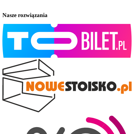
Nasze rozwiązania