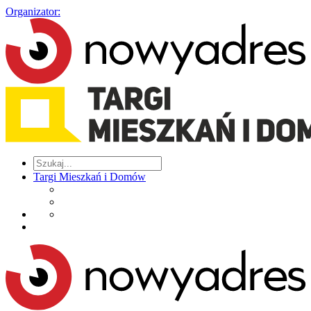
Organizator:
Targi Mieszkań i Domów