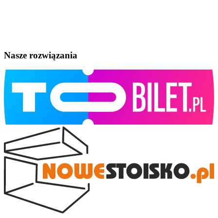
Nasze rozwiązania