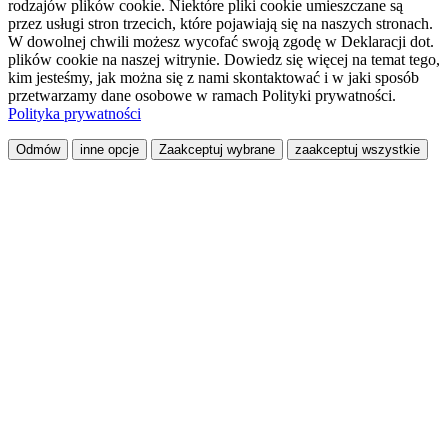
rodzajów plików cookie. Niektóre pliki cookie umieszczane są
przez usługi stron trzecich, które pojawiają się na naszych stronach.
W dowolnej chwili możesz wycofać swoją zgodę w Deklaracji dot.
plików cookie na naszej witrynie. Dowiedz się więcej na temat tego,
kim jesteśmy, jak można się z nami skontaktować i w jaki sposób
przetwarzamy dane osobowe w ramach Polityki prywatności.
Polityka prywatności
Odmów
inne opcje
Zaakceptuj wybrane
zaakceptuj wszystkie