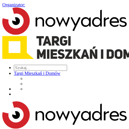
Organizator:
Targi Mieszkań i Domów