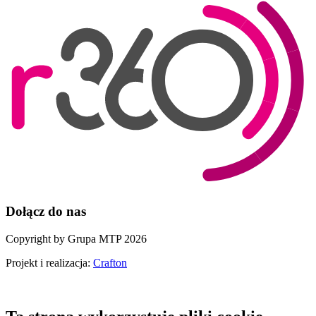
Dołącz do nas
Copyright by Grupa MTP 2026
Projekt i realizacja:
Crafton