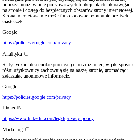
poprzez umożliwianie podstawowych funkcji takich jak nawigacja
na stronie i dostęp do bezpiecznych obszarów strony internetowej.
Strona internetowa nie może funkcjonować poprawnie bez tych
ciasteczek.
Google
https://policies.google.com/privacy
Analityka
Statystyczne pliki cookie pomagają nam zrozumieć, w jaki sposób
różni użytkownicy zachowują się na naszej stronie, gromadząc i
zgłaszając anonimowe informacje.
Google
https://policies.google.com/privacy
LinkedIN
https://www.linkedin.com/legal/privacy-policy
Marketing