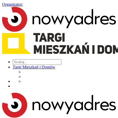
Organizator:
Targi Mieszkań i Domów