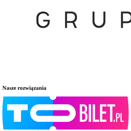
Nasze rozwiązania