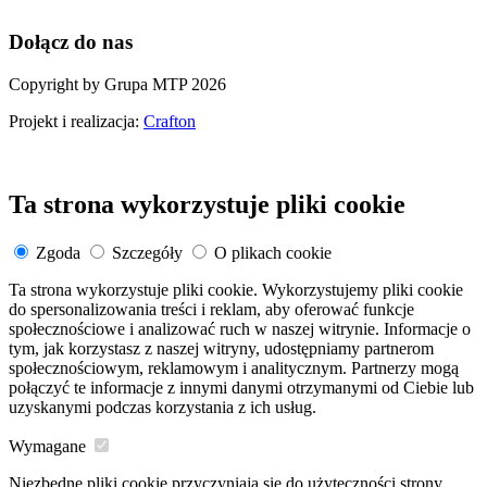
Dołącz do nas
Copyright by Grupa MTP 2026
Projekt i realizacja:
Crafton
Ta strona wykorzystuje pliki cookie
Zgoda
Szczegóły
O plikach cookie
Ta strona wykorzystuje pliki cookie. Wykorzystujemy pliki cookie
do spersonalizowania treści i reklam, aby oferować funkcje
społecznościowe i analizować ruch w naszej witrynie. Informacje o
tym, jak korzystasz z naszej witryny, udostępniamy partnerom
społecznościowym, reklamowym i analitycznym. Partnerzy mogą
połączyć te informacje z innymi danymi otrzymanymi od Ciebie lub
uzyskanymi podczas korzystania z ich usług.
Wymagane
Niezbędne pliki cookie przyczyniają się do użyteczności strony