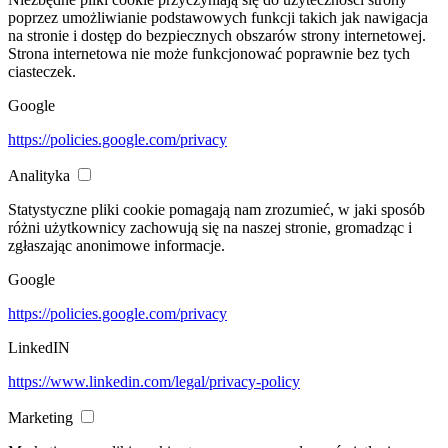
poprzez umożliwianie podstawowych funkcji takich jak nawigacja
na stronie i dostęp do bezpiecznych obszarów strony internetowej.
Strona internetowa nie może funkcjonować poprawnie bez tych
ciasteczek.
Google
https://policies.google.com/privacy
Analityka
Statystyczne pliki cookie pomagają nam zrozumieć, w jaki sposób
różni użytkownicy zachowują się na naszej stronie, gromadząc i
zgłaszając anonimowe informacje.
Google
https://policies.google.com/privacy
LinkedIN
https://www.linkedin.com/legal/privacy-policy
Marketing