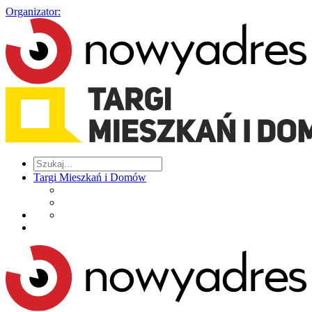
Organizator:
Targi Mieszkań i Domów