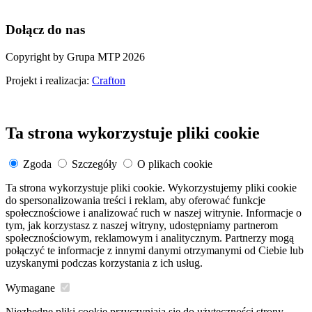
Dołącz do nas
Copyright by Grupa MTP 2026
Projekt i realizacja:
Crafton
Ta strona wykorzystuje pliki cookie
Zgoda
Szczegóły
O plikach cookie
Ta strona wykorzystuje pliki cookie. Wykorzystujemy pliki cookie
do spersonalizowania treści i reklam, aby oferować funkcje
społecznościowe i analizować ruch w naszej witrynie. Informacje o
tym, jak korzystasz z naszej witryny, udostępniamy partnerom
społecznościowym, reklamowym i analitycznym. Partnerzy mogą
połączyć te informacje z innymi danymi otrzymanymi od Ciebie lub
uzyskanymi podczas korzystania z ich usług.
Wymagane
Niezbędne pliki cookie przyczyniają się do użyteczności strony