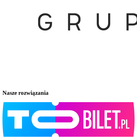
Nasze rozwiązania